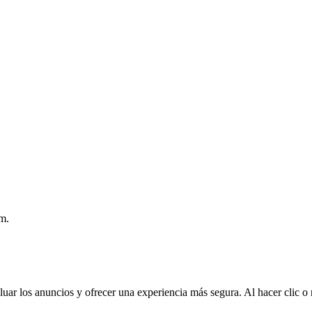
.m.
luar los anuncios y ofrecer una experiencia más segura. Al hacer clic o n