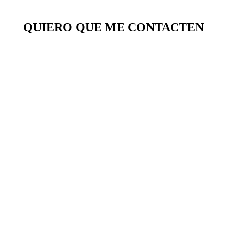
QUIERO QUE ME CONTACTEN