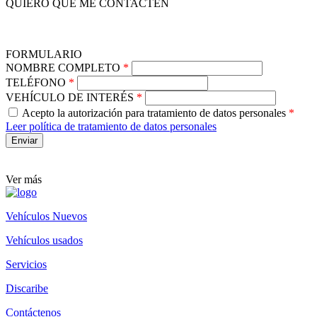
QUIERO QUE ME CONTACTEN
FORMULARIO
NOMBRE COMPLETO
*
TELÉFONO
*
VEHÍCULO DE INTERÉS
*
Acepto la autorización para tratamiento de datos personales
*
Leer política de tratamiento de datos personales
Ver más
Vehículos Nuevos
Vehículos usados
Servicios
Discaribe
Contáctenos