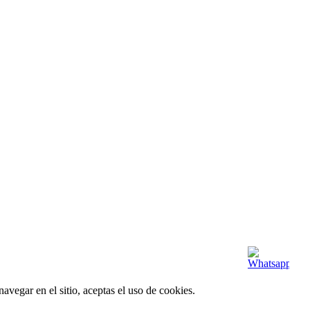
avegar en el sitio, aceptas el uso de cookies.