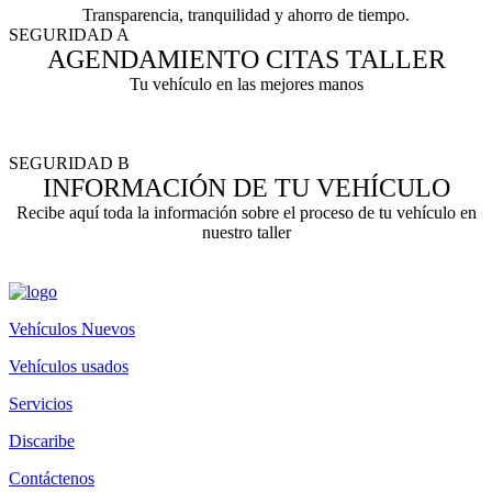
Transparencia, tranquilidad y ahorro de tiempo.
SEGURIDAD A
AGENDAMIENTO CITAS TALLER
Tu vehículo en las mejores manos
SEGURIDAD B
INFORMACIÓN DE TU VEHÍCULO
Recibe aquí toda la información sobre el proceso de tu vehículo en
nuestro taller
Vehículos Nuevos
Vehículos usados
Servicios
Discaribe
Contáctenos