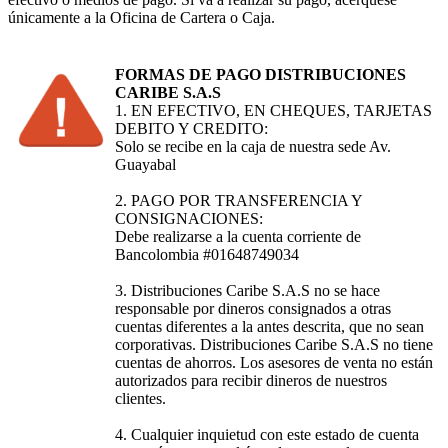
únicamente a la Oficina de Cartera o Caja.
FORMAS DE PAGO DISTRIBUCIONES
CARIBE S.A.S
1. EN EFECTIVO, EN CHEQUES, TARJETAS
DEBITO Y CREDITO:
Solo se recibe en la caja de nuestra sede Av.
Guayabal
2. PAGO POR TRANSFERENCIA Y
CONSIGNACIONES:
Debe realizarse a la cuenta corriente de
Bancolombia #01648749034
3. Distribuciones Caribe S.A.S no se hace
responsable por dineros consignados a otras
cuentas diferentes a la antes descrita, que no sean
corporativas. Distribuciones Caribe S.A.S no tiene
cuentas de ahorros. Los asesores de venta no están
autorizados para recibir dineros de nuestros
clientes.
4. Cualquier inquietud con este estado de cuenta