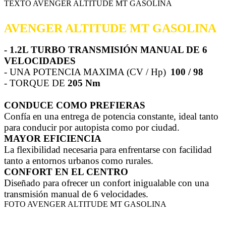
TEXTO AVENGER ALTITUDE MT GASOLINA
AVENGER ALTITUDE MT GASOLINA
- 1.2L TURBO TRANSMISIÓN MANUAL DE 6
VELOCIDADES
- UNA POTENCIA MAXIMA (CV / Hp)
100 / 98
- TORQUE DE
205 Nm
CONDUCE COMO PREFIERAS
Confía en una entrega de potencia constante, ideal tanto
para conducir por autopista como por ciudad.
MAYOR EFICIENCIA
La flexibilidad necesaria para enfrentarse con facilidad
tanto a entornos urbanos como rurales.
CONFORT EN EL CENTRO
Diseñado para ofrecer un confort inigualable con una
transmisión manual de 6 velocidades.
FOTO AVENGER ALTITUDE MT GASOLINA