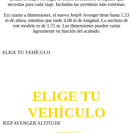
necesitas para cada viaje. Incluidas las aventuras más extremas.
En cuanto a dimensiones, el nuevo Jeep® Avenger tiene hasta 1,53
m de altura, mientras que mide 4,08 m de longitud. La anchura de
este modelo es de 1,72 m. Las dimensiones pueden variar
ligeramente en función del acabado.
ELIGE TU VEHÍCULO
ELIGE TU
VEHÍCULO
JEEP AVENGER ALTITUDE