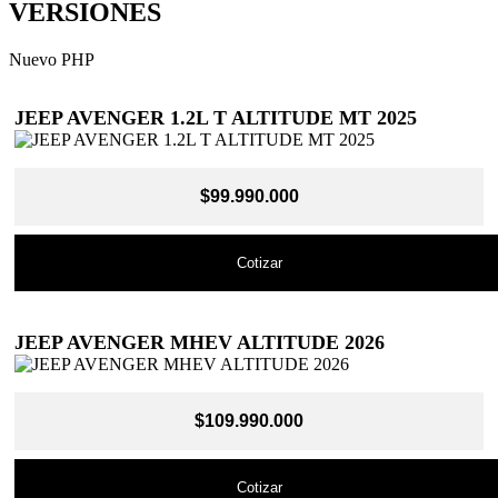
VERSIONES
Nuevo PHP
JEEP AVENGER 1.2L T ALTITUDE MT 2025
$99.990.000
Cotizar
JEEP AVENGER MHEV ALTITUDE 2026
$109.990.000
Cotizar