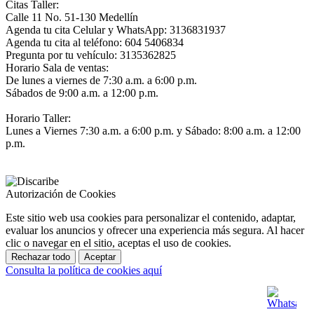
Citas Taller:
Calle 11 No. 51-130 Medellín
Agenda tu cita Celular y WhatsApp: 3136831937
Agenda tu cita al teléfono: 604 5406834
Pregunta por tu vehículo: 3135362825
Horario Sala de ventas:
De lunes a viernes de 7:30 a.m. a 6:00 p.m.
Sábados de 9:00 a.m. a 12:00 p.m.
Horario Taller:
Lunes a Viernes 7:30 a.m. a 6:00 p.m. y Sábado: 8:00 a.m. a 12:00
p.m.
Autorización de Cookies
Este sitio web usa cookies para personalizar el contenido, adaptar,
evaluar los anuncios y ofrecer una experiencia más segura. Al hacer
clic o navegar en el sitio, aceptas el uso de cookies.
Rechazar todo
Aceptar
Consulta la política de cookies aquí