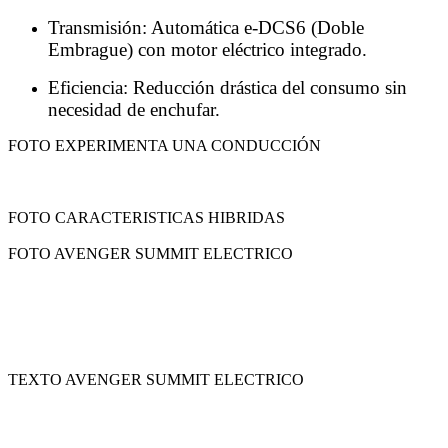
Transmisión: Automática e-DCS6 (Doble
Embrague) con motor eléctrico integrado.
Eficiencia: Reducción drástica del consumo sin
necesidad de enchufar.
FOTO EXPERIMENTA UNA CONDUCCIÓN
FOTO CARACTERISTICAS HIBRIDAS
FOTO AVENGER SUMMIT ELECTRICO
TEXTO AVENGER SUMMIT ELECTRICO