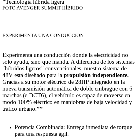
*Tecnología híbrida ligera
FOTO AVENGER SUMMIT HÍBRIDO
EXPERIMENTA UNA CONDUCCION
Experimenta una conducción donde la electricidad no
solo ayuda, sino que manda. A diferencia de los sistemas
"híbridos ligeros" convencionales, nuestro sistema de
48V está diseñado para la
propulsión independiente.
Gracias a su motor eléctrico de 28HP integrado en la
nueva transmisión automática de doble embrague con 6
marchas (e-DCT6), el vehículo es capaz de moverse en
modo 100% eléctrico en maniobras de baja velocidad y
tráfico urbano.**
Potencia Combinada: Entrega inmediata de torque
para una respuesta ágil.