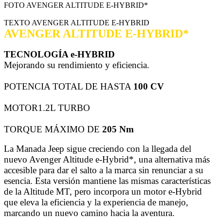
FOTO AVENGER ALTITUDE E-HYBRID*
TEXTO AVENGER ALTITUDE E-HYBRID
AVENGER ALTITUDE E-HYBRID*
TECNOLOGÍA e-HYBRID
Mejorando su rendimiento y eficiencia.
POTENCIA TOTAL DE HASTA
100 CV
MOTOR1.2L TURBO
TORQUE MÁXIMO DE
205 Nm
La Manada Jeep sigue creciendo con la llegada del
nuevo Avenger Altitude e-Hybrid*, una alternativa más
accesible para dar el salto a la marca sin renunciar a su
esencia. Esta versión mantiene las mismas características
de la Altitude MT, pero incorpora un motor e-Hybrid
que eleva la eficiencia y la experiencia de manejo,
marcando un nuevo camino hacia la aventura.