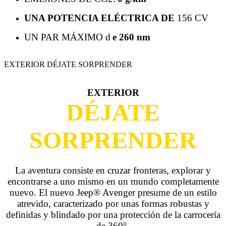
UNA POTENCIA ELÉCTRICA DE
156 CV
UN PAR MÁXIMO d
e 260 nm
EXTERIOR DÉJATE SORPRENDER
EXTERIOR
DÉJATE
SORPRENDER
La aventura consiste en cruzar fronteras, explorar y
encontrarse a uno mismo en un mundo completamente
nuevo. El nuevo Jeep® Avenger presume de un estilo
atrevido, caracterizado por unas formas robustas y
definidas y blindado por una protección de la carrocería
de 360°.