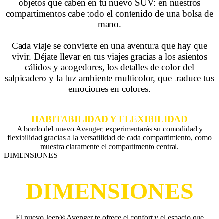
objetos que caben en tu nuevo SUV: en nuestros
compartimentos cabe todo el contenido de una bolsa de
mano.
Cada viaje se convierte en una aventura que hay que
vivir. Déjate llevar en tus viajes gracias a los asientos
cálidos y acogedores, los detalles de color del
salpicadero y la luz ambiente multicolor, que traduce tus
emociones en colores.
HABITABILIDAD Y FLEXIBILIDAD
A bordo del nuevo Avenger, experimentarás su comodidad y
flexibilidad gracias a la versatilidad de cada compartimiento, como
muestra claramente el compartimento central.
DIMENSIONES
DIMENSIONES
El nuevo Jeep® Avenger te ofrece el confort y el espacio que