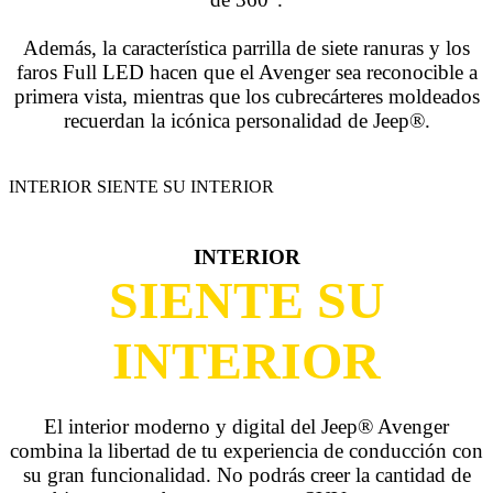
Además, la característica parrilla de siete ranuras y los
faros Full LED hacen que el Avenger sea reconocible a
primera vista, mientras que los cubrecárteres moldeados
recuerdan la icónica personalidad de Jeep®.
INTERIOR SIENTE SU INTERIOR
INTERIOR
SIENTE SU
INTERIOR
El interior moderno y digital del Jeep® Avenger
combina la libertad de tu experiencia de conducción con
su gran funcionalidad. No podrás creer la cantidad de