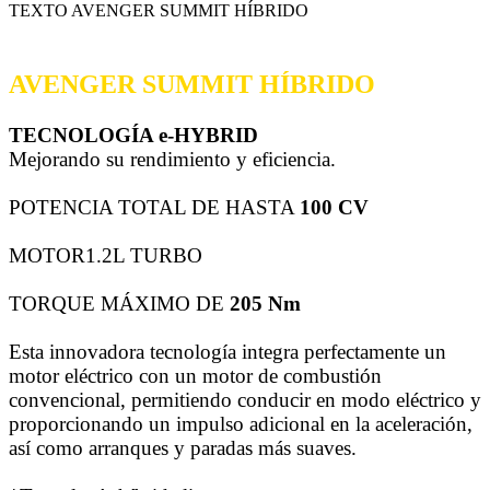
TEXTO AVENGER SUMMIT HÍBRIDO
AVENGER SUMMIT HÍBRIDO
TECNOLOGÍA e-HYBRID
Mejorando su rendimiento y eficiencia.
POTENCIA TOTAL DE HASTA
100 CV
MOTOR1.2L TURBO
TORQUE MÁXIMO DE
205 Nm
Esta innovadora tecnología integra perfectamente un
motor eléctrico con un motor de combustión
convencional, permitiendo conducir en modo eléctrico y
proporcionando un impulso adicional en la aceleración,
así como arranques y paradas más suaves.